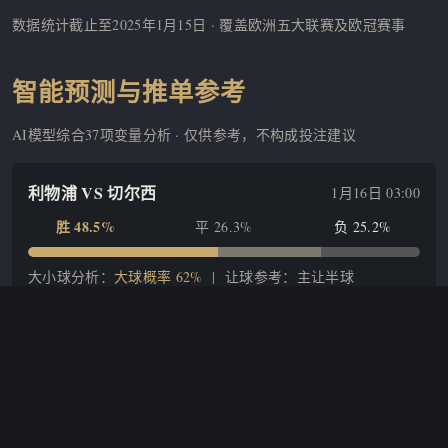
数据统计截止至2025年1月15日 · 覆盖欧洲五大联赛及欧冠赛事
智能预测与推单参考
AI模型综合37项变量分析 · 仅供参考，不构成投注建议
利物浦 VS 切尔西
1月16日 03:00
胜 48.5%
平 26.3%
负 25.2%
大小球分析：
大球概率 62%
| 让球参考：主让半球
马竞 VS 皇马
1月17日 04:00
负 37.7%
胜 31.8%
平 30.5%
大小球分析：
小球概率 55%
| 让球参考：平手盘