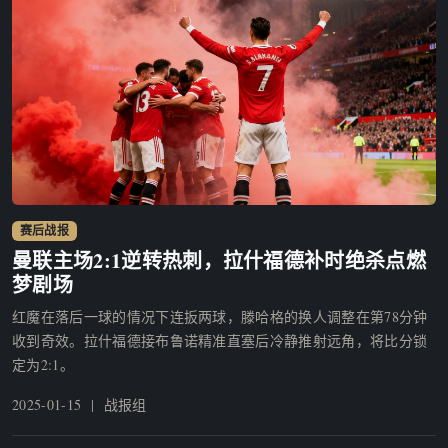
赛后战报
曼联逆转热刺赛后庆祝场景
曼联主场2:1逆转热刺，拉什福德补时绝杀点燃
梦剧场
红魔在落后一球的情况下连扳两球，滕哈格的换人调整在第78分钟
收到奇效。拉什福德接布鲁诺精准直塞后冷静推射远角，将比分锁
定为2:1。
2025-01-15 | 战报组