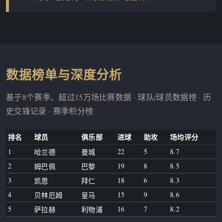
数据榜单与深度分析
基于8个赛季、超过15万场比赛数据 · 球队/球员数据榜 · 历
史交锋记录 · 赛季积分榜
排名
球员
俱乐部
进球
助攻
场均评分
1
22
5
8.7
哈兰德
曼城
2
19
8
8.5
姆巴佩
巴黎
3
18
6
8.3
凯恩
拜仁
4
15
9
8.6
贝林厄姆
皇马
5
16
7
8.2
萨拉赫
利物浦