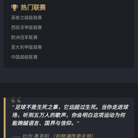
热门联赛
英格兰超级联赛
西班牙甲级联赛
欧洲冠军联赛
意大利甲级联赛
中国超级联赛
"足球不是生死之事，它远超过生死。当你走进球
场，听到五万人的歌声，你会明白这项运动为何
能跨越语言、国界与信仰。"
—— 比尔·香克利
（利物浦传奇主帅）