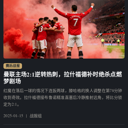
赛后战报
曼联逆转热刺赛后庆祝场景
曼联主场2:1逆转热刺，拉什福德补时绝杀点燃
梦剧场
红魔在落后一球的情况下连扳两球，滕哈格的换人调整在第78分钟
收到奇效。拉什福德接布鲁诺精准直塞后冷静推射远角，将比分锁
定为2:1。
2025-01-15 | 战报组