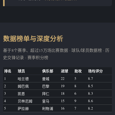
数据榜单与深度分析
基于8个赛季、超过15万场比赛数据 · 球队/球员数据榜 · 历
史交锋记录 · 赛季积分榜
排名
球员
俱乐部
进球
助攻
场均评分
1
22
5
8.7
哈兰德
曼城
2
19
8
8.5
姆巴佩
巴黎
3
18
6
8.3
凯恩
拜仁
4
15
9
8.6
贝林厄姆
皇马
5
16
7
8.2
萨拉赫
利物浦