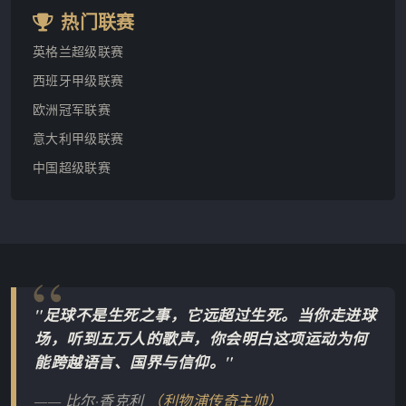
热门联赛
英格兰超级联赛
西班牙甲级联赛
欧洲冠军联赛
意大利甲级联赛
中国超级联赛
"足球不是生死之事，它远超过生死。当你走进球
场，听到五万人的歌声，你会明白这项运动为何
能跨越语言、国界与信仰。"
—— 比尔·香克利
（利物浦传奇主帅）