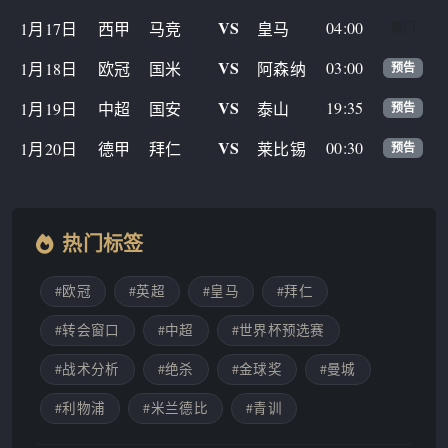
VS
04:00
1月17日
西甲
马竞
皇马
热门
VS
03:00
1月18日
欧冠
国米
阿森纳
预告
VS
19:35
1月19日
中超
国安
泰山
预告
VS
00:30
1月20日
德甲
拜仁
莱比锡
预告
热门标签
#欧冠
#英超
#皇马
#拜仁
#转会窗口
#中超
#世界杯预选赛
#战术分析
#绝杀
#金球奖
#曼城
#利物浦
#米兰德比
#青训