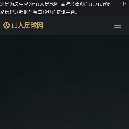
这是为您生成的“11人足球网”品牌形象页面HTML代码，一个
聚焦足球数据与赛事预测的资讯平台。
11人足球网