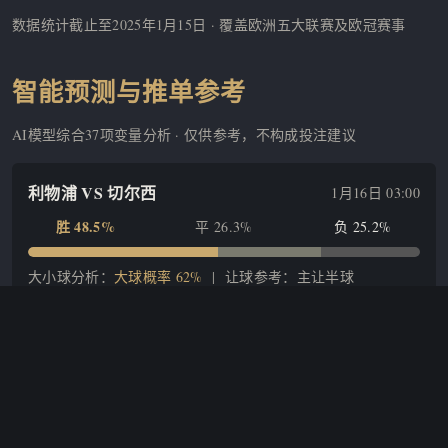
数据统计截止至2025年1月15日 · 覆盖欧洲五大联赛及欧冠赛事
智能预测与推单参考
AI模型综合37项变量分析 · 仅供参考，不构成投注建议
利物浦 VS 切尔西
1月16日 03:00
胜 48.5%
平 26.3%
负 25.2%
大小球分析：
大球概率 62%
| 让球参考：主让半球
马竞 VS 皇马
1月17日 04:00
负 37.7%
胜 31.8%
平 30.5%
大小球分析：
小球概率 55%
| 让球参考：平手盘