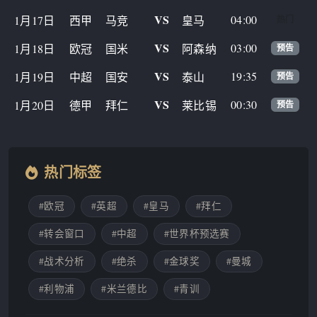
VS
04:00
1月17日
西甲
马竞
皇马
热门
VS
03:00
1月18日
欧冠
国米
阿森纳
预告
VS
19:35
1月19日
中超
国安
泰山
预告
VS
00:30
1月20日
德甲
拜仁
莱比锡
预告
热门标签
#欧冠
#英超
#皇马
#拜仁
#转会窗口
#中超
#世界杯预选赛
#战术分析
#绝杀
#金球奖
#曼城
#利物浦
#米兰德比
#青训