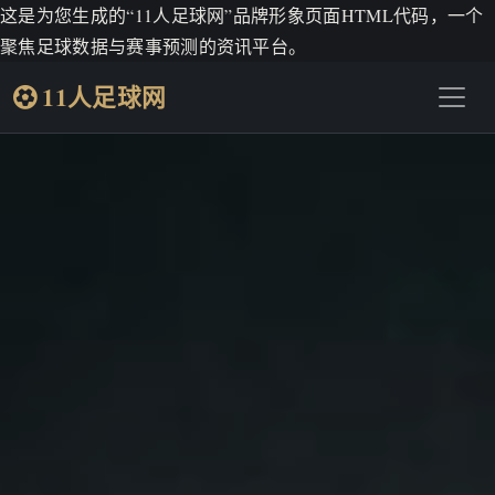
这是为您生成的“11人足球网”品牌形象页面HTML代码，一个
聚焦足球数据与赛事预测的资讯平台。
11人足球网