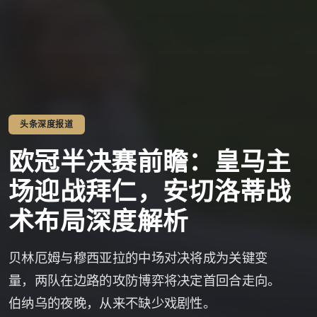
头条深度报道
欧冠半决赛前瞻：皇马主
场迎战拜仁，安切洛蒂战
术布局深度解析
贝林厄姆与穆西亚拉的中场对决将成为关键变
量，两队在边路的攻防博弈将决定首回合走向。
伯纳乌的夜晚，从来不缺少戏剧性。