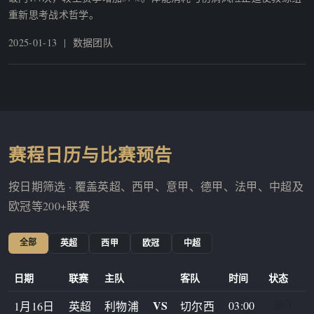
重新思考战术哲学。
2025-01-13 | 数据团队
赛程日历与比赛预告
按日期筛选 · 覆盖英超、西甲、意甲、德甲、法甲、中超及
欧冠等200+联赛
全部
英超
西甲
欧冠
中超
日期
联赛
主队
客队
时间
状态
VS
03:00
1月16日
英超
利物浦
切尔西
热门