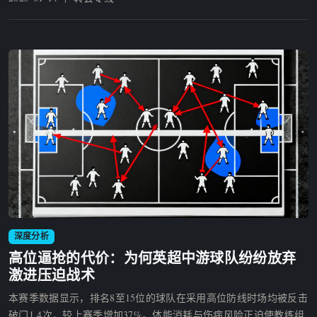
深度分析
战术板深度分析图表
高位逼抢的代价：为何英超中游球队纷纷放弃
激进压迫战术
本赛季数据显示，排名8至15位的球队在采用高位防线时场均被反击
破门1.4次，较上赛季增加37%。体能消耗与伤病风险正迫使教练组