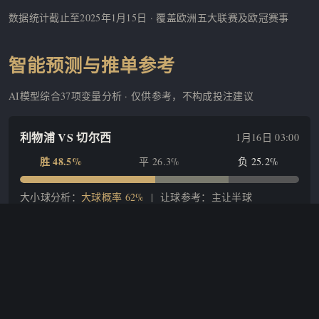
数据统计截止至2025年1月15日 · 覆盖欧洲五大联赛及欧冠赛事
智能预测与推单参考
AI模型综合37项变量分析 · 仅供参考，不构成投注建议
利物浦 VS 切尔西
1月16日 03:00
胜 48.5%
平 26.3%
负 25.2%
大小球分析：
大球概率 62%
| 让球参考：主让半球
马竞 VS 皇马
1月17日 04:00
负 37.7%
胜 31.8%
平 30.5%
大小球分析：
小球概率 55%
| 让球参考：平手盘