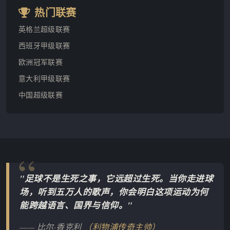
热门联赛
英格兰超级联赛
西班牙甲级联赛
欧洲冠军联赛
意大利甲级联赛
中国超级联赛
"足球不是生死之事，它远超过生死。当你走进球
场，听到五万人的歌声，你会明白这项运动为何
能跨越语言、国界与信仰。"
—— 比尔·香克利
（利物浦传奇主帅）