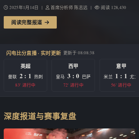
2025年1月14日 |
首席分析师 陈志远 |
阅读 128,430
阅读完整报道
闪电比分直播 · 实时更新
更新于
08:08:38
英超
西甲
意甲
2 : 1
3 : 0
1 : 1
曼联
热刺
皇马
巴萨
米兰
尤文
83' 进行中
72' 进行中
56' 进行中
深度报道与赛事复盘