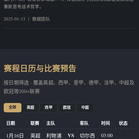
重新思考战术哲学。
2025-01-13 | 数据团队
赛程日历与比赛预告
按日期筛选 · 覆盖英超、西甲、意甲、德甲、法甲、中超及
欧冠等200+联赛
全部
英超
西甲
欧冠
中超
日期
联赛
主队
客队
时间
状态
VS
03:00
1月16日
英超
利物浦
切尔西
热门