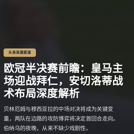
头条深度报道
欧冠半决赛前瞻：皇马主
场迎战拜仁，安切洛蒂战
术布局深度解析
贝林厄姆与穆西亚拉的中场对决将成为关键变
量，两队在边路的攻防博弈将决定首回合走向。
伯纳乌的夜晚，从来不缺少戏剧性。