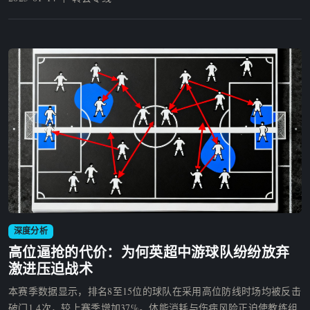
深度分析
战术板深度分析图表
高位逼抢的代价：为何英超中游球队纷纷放弃
激进压迫战术
本赛季数据显示，排名8至15位的球队在采用高位防线时场均被反击
破门1.4次，较上赛季增加37%。体能消耗与伤病风险正迫使教练组