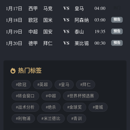
VS
04:00
1月17日
西甲
马竞
皇马
热门
VS
03:00
1月18日
欧冠
国米
阿森纳
预告
VS
19:35
1月19日
中超
国安
泰山
预告
VS
00:30
1月20日
德甲
拜仁
莱比锡
预告
热门标签
#欧冠
#英超
#皇马
#拜仁
#转会窗口
#中超
#世界杯预选赛
#战术分析
#绝杀
#金球奖
#曼城
#利物浦
#米兰德比
#青训