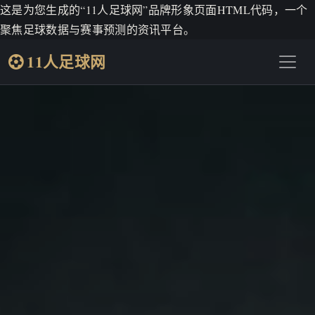
这是为您生成的“11人足球网”品牌形象页面HTML代码，一个
聚焦足球数据与赛事预测的资讯平台。
11人足球网