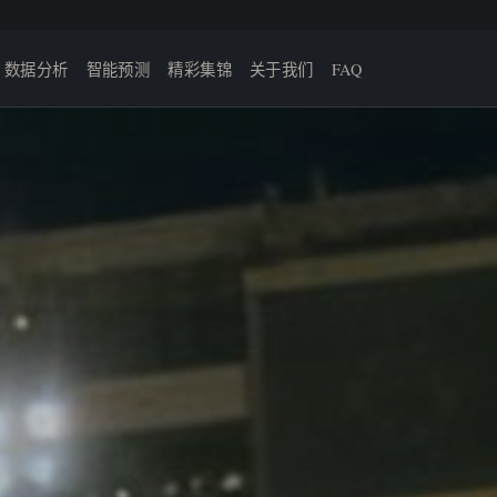
数据分析
智能预测
精彩集锦
关于我们
FAQ