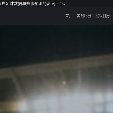
个聚焦足球数据与赛事预测的资讯平台。
首页
实时比分
赛程日历