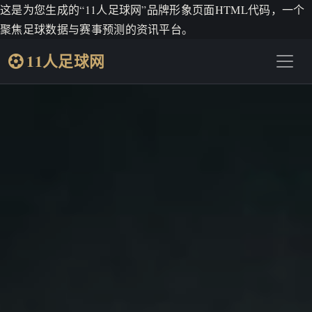
这是为您生成的“11人足球网”品牌形象页面HTML代码，一个
聚焦足球数据与赛事预测的资讯平台。
11人足球网