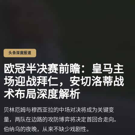
头条深度报道
欧冠半决赛前瞻：皇马主
场迎战拜仁，安切洛蒂战
术布局深度解析
贝林厄姆与穆西亚拉的中场对决将成为关键变
量，两队在边路的攻防博弈将决定首回合走向。
伯纳乌的夜晚，从来不缺少戏剧性。