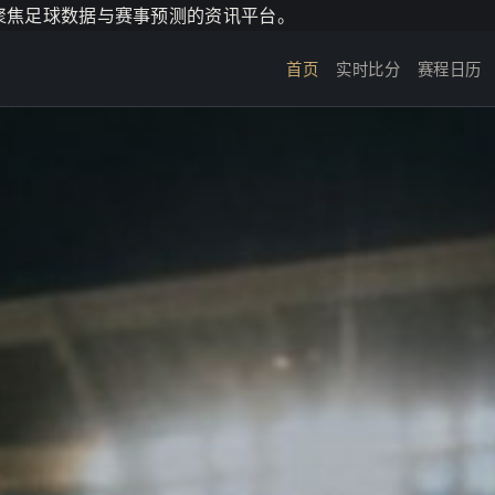
个聚焦足球数据与赛事预测的资讯平台。
首页
实时比分
赛程日历