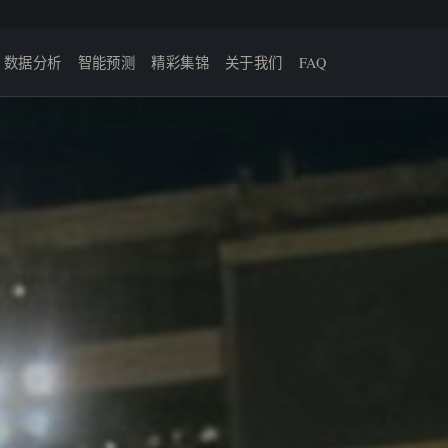
数据分析
智能预测
精彩集锦
关于我们
FAQ