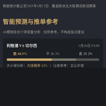
数据统计截止至2025年1月15日 · 覆盖欧洲五大联赛及欧冠赛事
智能预测与推单参考
AI模型综合37项变量分析 · 仅供参考，不构成投注建议
利物浦 VS 切尔西
1月16日 03:00
胜 48.5%
平 26.3%
负 25.2%
大小球分析：
大球概率 62%
| 让球参考：主让半球
马竞 VS 皇马
1月17日 04:00
负 37.7%
胜 31.8%
平 30.5%
大小球分析：
小球概率 55%
| 让球参考：平手盘