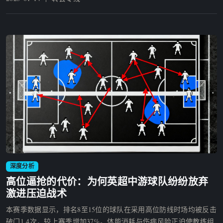
深度分析
战术板深度分析图表
高位逼抢的代价：为何英超中游球队纷纷放弃
激进压迫战术
本赛季数据显示，排名8至15位的球队在采用高位防线时场均被反击
破门1.4次，较上赛季增加37%。体能消耗与伤病风险正迫使教练组