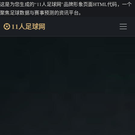
这是为您生成的“11人足球网”品牌形象页面HTML代码，一个
聚焦足球数据与赛事预测的资讯平台。
11人足球网