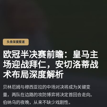
头条深度报道
欧冠半决赛前瞻：皇马主
场迎战拜仁，安切洛蒂战
术布局深度解析
贝林厄姆与穆西亚拉的中场对决将成为关键变
量，两队在边路的攻防博弈将决定首回合走向。
伯纳乌的夜晚，从来不缺少戏剧性。