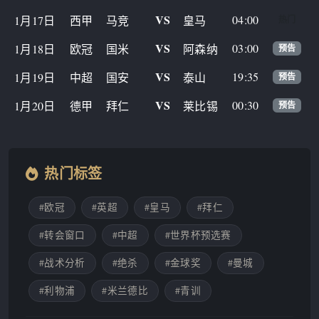
VS
04:00
1月17日
西甲
马竞
皇马
热门
VS
03:00
1月18日
欧冠
国米
阿森纳
预告
VS
19:35
1月19日
中超
国安
泰山
预告
VS
00:30
1月20日
德甲
拜仁
莱比锡
预告
热门标签
#欧冠
#英超
#皇马
#拜仁
#转会窗口
#中超
#世界杯预选赛
#战术分析
#绝杀
#金球奖
#曼城
#利物浦
#米兰德比
#青训