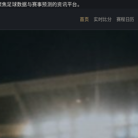
个聚焦足球数据与赛事预测的资讯平台。
首页
实时比分
赛程日历