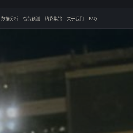
数据分析
智能预测
精彩集锦
关于我们
FAQ