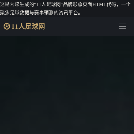
这是为您生成的“11人足球网”品牌形象页面HTML代码，一个
聚焦足球数据与赛事预测的资讯平台。
11人足球网