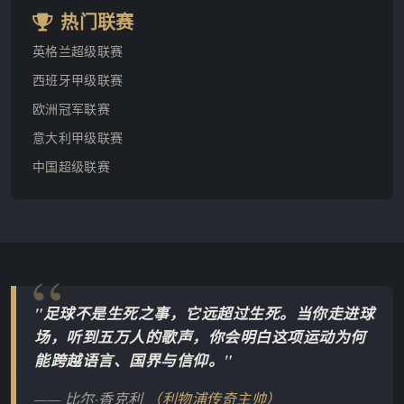
热门联赛
英格兰超级联赛
西班牙甲级联赛
欧洲冠军联赛
意大利甲级联赛
中国超级联赛
"足球不是生死之事，它远超过生死。当你走进球
场，听到五万人的歌声，你会明白这项运动为何
能跨越语言、国界与信仰。"
—— 比尔·香克利
（利物浦传奇主帅）