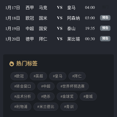
VS
04:00
1月17日
西甲
马竞
皇马
热门
VS
03:00
1月18日
欧冠
国米
阿森纳
预告
VS
19:35
1月19日
中超
国安
泰山
预告
VS
00:30
1月20日
德甲
拜仁
莱比锡
预告
热门标签
#欧冠
#英超
#皇马
#拜仁
#转会窗口
#中超
#世界杯预选赛
#战术分析
#绝杀
#金球奖
#曼城
#利物浦
#米兰德比
#青训