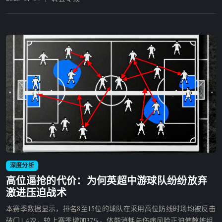
深度分析
战术板深度分析图表
高位逼抢的代价：为何英超中游球队纷纷放弃
激进压迫战术
本赛季数据显示，排名8至15位的球队在采用高位防线时场均被反击
破门1.4次，较上赛季增加37%。体能消耗与伤病风险正迫使教练组