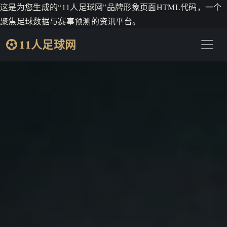
这是为您生成的“11人足球网”品牌形象页面HTML代码，一个
聚焦足球数据与赛事预测的资讯平台。
11人足球网