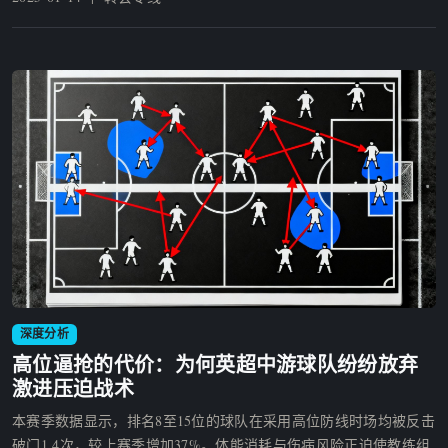
深度分析
战术板深度分析图表
高位逼抢的代价：为何英超中游球队纷纷放弃
激进压迫战术
本赛季数据显示，排名8至15位的球队在采用高位防线时场均被反击
破门1.4次，较上赛季增加37%。体能消耗与伤病风险正迫使教练组