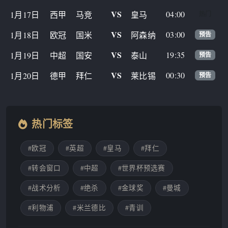
VS
04:00
1月17日
西甲
马竞
皇马
热门
VS
03:00
1月18日
欧冠
国米
阿森纳
预告
VS
19:35
1月19日
中超
国安
泰山
预告
VS
00:30
1月20日
德甲
拜仁
莱比锡
预告
热门标签
#欧冠
#英超
#皇马
#拜仁
#转会窗口
#中超
#世界杯预选赛
#战术分析
#绝杀
#金球奖
#曼城
#利物浦
#米兰德比
#青训