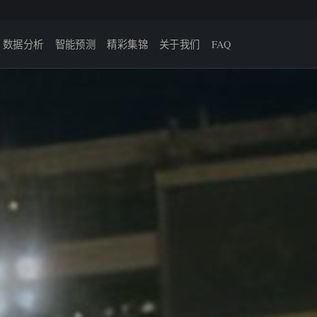
数据分析
智能预测
精彩集锦
关于我们
FAQ