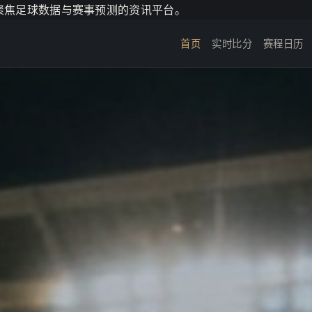
个聚焦足球数据与赛事预测的资讯平台。
首页
实时比分
赛程日历