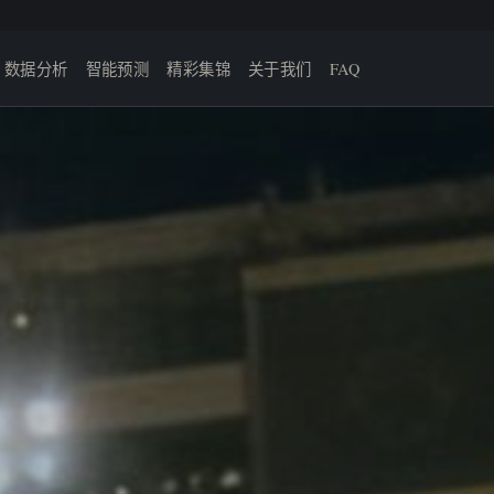
数据分析
智能预测
精彩集锦
关于我们
FAQ