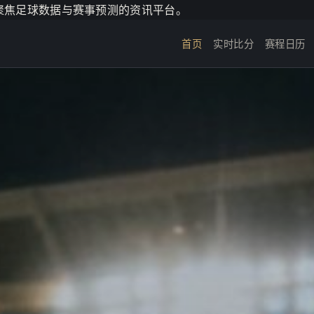
个聚焦足球数据与赛事预测的资讯平台。
首页
实时比分
赛程日历