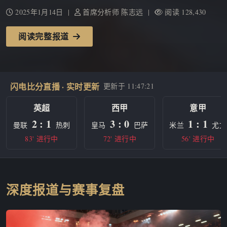
2025年1月14日 |
首席分析师 陈志远 |
阅读 128,430
阅读完整报道
闪电比分直播 · 实时更新
更新于
11:47:21
英超
西甲
意甲
2 : 1
3 : 0
1 : 1
曼联
热刺
皇马
巴萨
米兰
尤文
83' 进行中
72' 进行中
56' 进行中
深度报道与赛事复盘