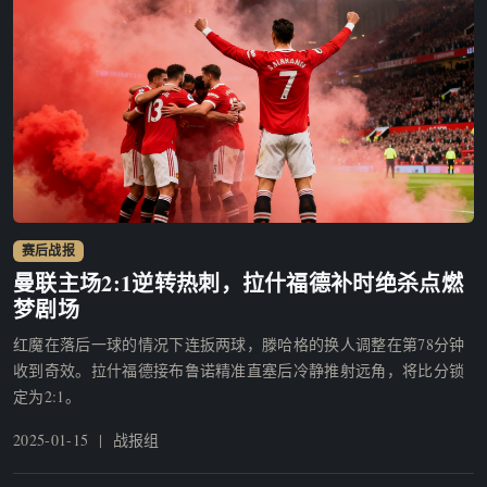
赛后战报
曼联逆转热刺赛后庆祝场景
曼联主场2:1逆转热刺，拉什福德补时绝杀点燃
梦剧场
红魔在落后一球的情况下连扳两球，滕哈格的换人调整在第78分钟
收到奇效。拉什福德接布鲁诺精准直塞后冷静推射远角，将比分锁
定为2:1。
2025-01-15 | 战报组