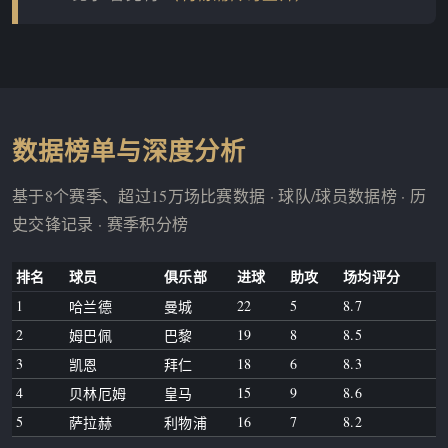
数据榜单与深度分析
基于8个赛季、超过15万场比赛数据 · 球队/球员数据榜 · 历
史交锋记录 · 赛季积分榜
排名
球员
俱乐部
进球
助攻
场均评分
1
22
5
8.7
哈兰德
曼城
2
19
8
8.5
姆巴佩
巴黎
3
18
6
8.3
凯恩
拜仁
4
15
9
8.6
贝林厄姆
皇马
5
16
7
8.2
萨拉赫
利物浦