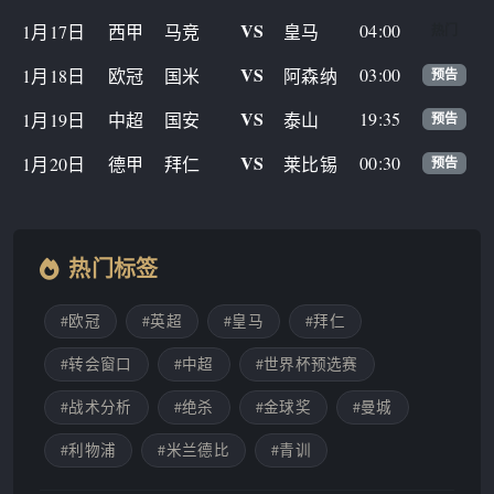
VS
04:00
1月17日
西甲
马竞
皇马
热门
VS
03:00
1月18日
欧冠
国米
阿森纳
预告
VS
19:35
1月19日
中超
国安
泰山
预告
VS
00:30
1月20日
德甲
拜仁
莱比锡
预告
热门标签
#欧冠
#英超
#皇马
#拜仁
#转会窗口
#中超
#世界杯预选赛
#战术分析
#绝杀
#金球奖
#曼城
#利物浦
#米兰德比
#青训