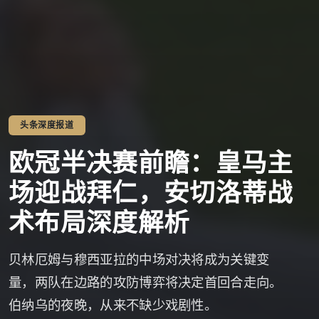
头条深度报道
欧冠半决赛前瞻：皇马主
场迎战拜仁，安切洛蒂战
术布局深度解析
贝林厄姆与穆西亚拉的中场对决将成为关键变
量，两队在边路的攻防博弈将决定首回合走向。
伯纳乌的夜晚，从来不缺少戏剧性。