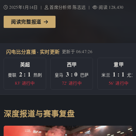
2025年1月14日 |
首席分析师 陈志远 |
阅读 128,430
阅读完整报道
闪电比分直播 · 实时更新
更新于
06:47:26
英超
西甲
意甲
2 : 1
3 : 0
1 : 1
曼联
热刺
皇马
巴萨
米兰
尤文
83' 进行中
72' 进行中
56' 进行中
深度报道与赛事复盘