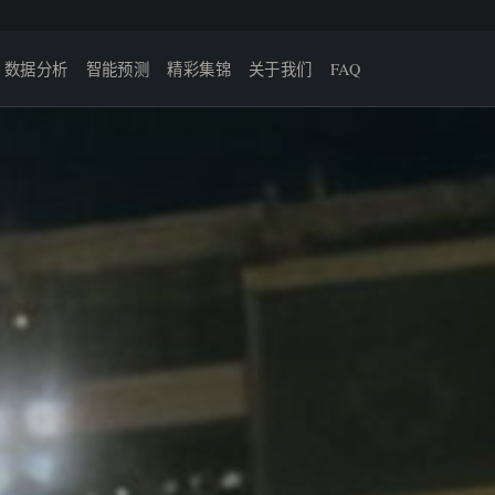
数据分析
智能预测
精彩集锦
关于我们
FAQ