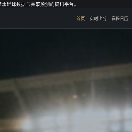
个聚焦足球数据与赛事预测的资讯平台。
首页
实时比分
赛程日历