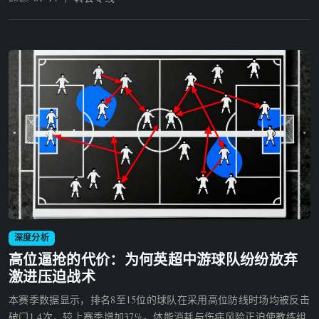
深度分析
战术板深度分析图表
高位逼抢的代价：为何英超中游球队纷纷放弃
激进压迫战术
本赛季数据显示，排名8至15位的球队在采用高位防线时场均被反击
破门1.4次，较上赛季增加37%。体能消耗与伤病风险正迫使教练组