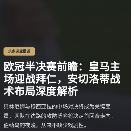
头条深度报道
欧冠半决赛前瞻：皇马主
场迎战拜仁，安切洛蒂战
术布局深度解析
贝林厄姆与穆西亚拉的中场对决将成为关键变
量，两队在边路的攻防博弈将决定首回合走向。
伯纳乌的夜晚，从来不缺少戏剧性。