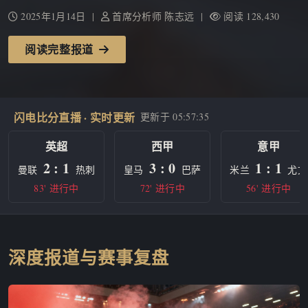
2025年1月14日 |
首席分析师 陈志远 |
阅读 128,430
阅读完整报道
闪电比分直播 · 实时更新
更新于
05:57:35
英超
西甲
意甲
2 : 1
3 : 0
1 : 1
曼联
热刺
皇马
巴萨
米兰
尤文
83' 进行中
72' 进行中
56' 进行中
深度报道与赛事复盘