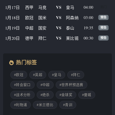
VS
04:00
1月17日
西甲
马竞
皇马
热门
VS
03:00
1月18日
欧冠
国米
阿森纳
预告
VS
19:35
1月19日
中超
国安
泰山
预告
VS
00:30
1月20日
德甲
拜仁
莱比锡
预告
热门标签
#欧冠
#英超
#皇马
#拜仁
#转会窗口
#中超
#世界杯预选赛
#战术分析
#绝杀
#金球奖
#曼城
#利物浦
#米兰德比
#青训