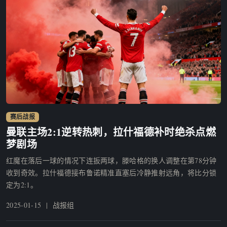
赛后战报
曼联逆转热刺赛后庆祝场景
曼联主场2:1逆转热刺，拉什福德补时绝杀点燃
梦剧场
红魔在落后一球的情况下连扳两球，滕哈格的换人调整在第78分钟
收到奇效。拉什福德接布鲁诺精准直塞后冷静推射远角，将比分锁
定为2:1。
2025-01-15 | 战报组