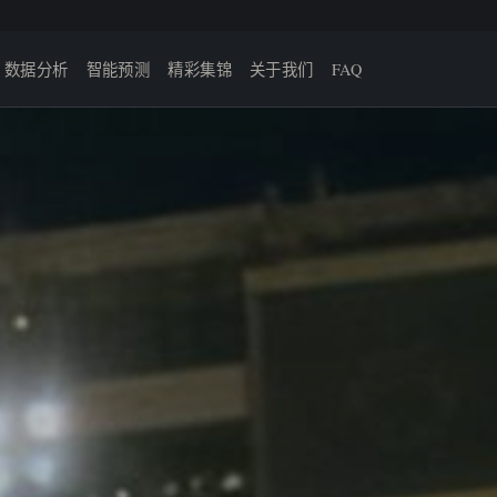
数据分析
智能预测
精彩集锦
关于我们
FAQ