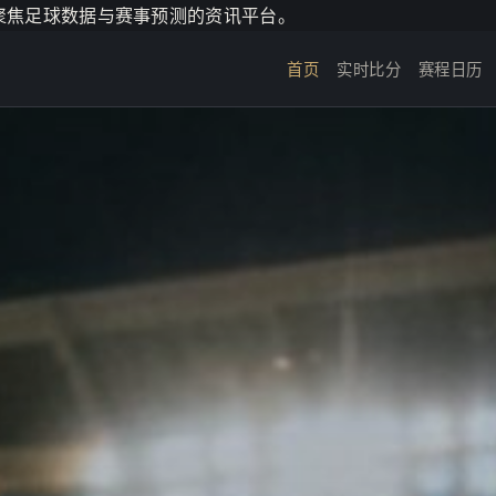
个聚焦足球数据与赛事预测的资讯平台。
首页
实时比分
赛程日历