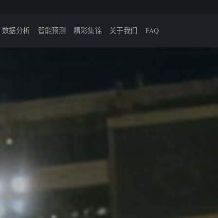
数据分析
智能预测
精彩集锦
关于我们
FAQ