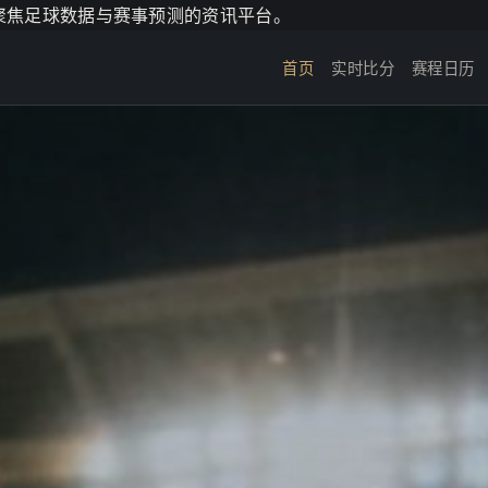
个聚焦足球数据与赛事预测的资讯平台。
首页
实时比分
赛程日历