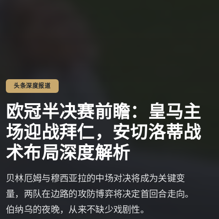
头条深度报道
欧冠半决赛前瞻：皇马主
场迎战拜仁，安切洛蒂战
术布局深度解析
贝林厄姆与穆西亚拉的中场对决将成为关键变
量，两队在边路的攻防博弈将决定首回合走向。
伯纳乌的夜晚，从来不缺少戏剧性。