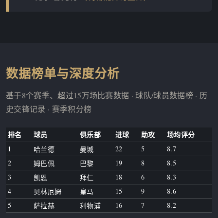
数据榜单与深度分析
基于8个赛季、超过15万场比赛数据 · 球队/球员数据榜 · 历
史交锋记录 · 赛季积分榜
排名
球员
俱乐部
进球
助攻
场均评分
1
22
5
8.7
哈兰德
曼城
2
19
8
8.5
姆巴佩
巴黎
3
18
6
8.3
凯恩
拜仁
4
15
9
8.6
贝林厄姆
皇马
5
16
7
8.2
萨拉赫
利物浦