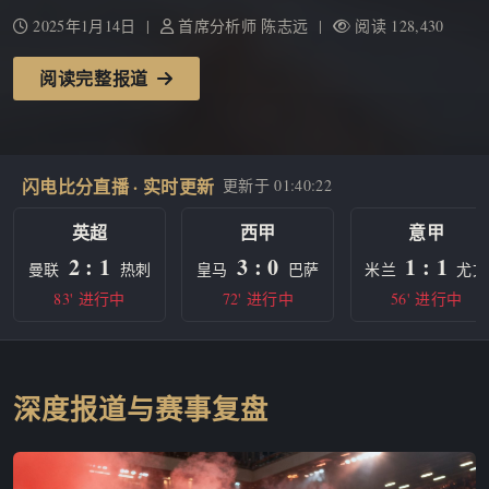
2025年1月14日 |
首席分析师 陈志远 |
阅读 128,430
阅读完整报道
闪电比分直播 · 实时更新
更新于
01:40:22
英超
西甲
意甲
2 : 1
3 : 0
1 : 1
曼联
热刺
皇马
巴萨
米兰
尤文
83' 进行中
72' 进行中
56' 进行中
深度报道与赛事复盘