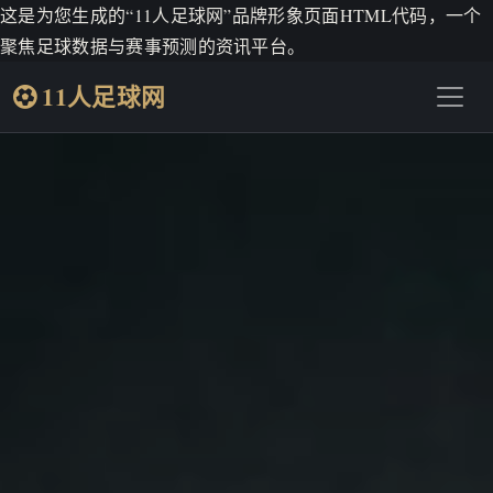
这是为您生成的“11人足球网”品牌形象页面HTML代码，一个
聚焦足球数据与赛事预测的资讯平台。
11人足球网