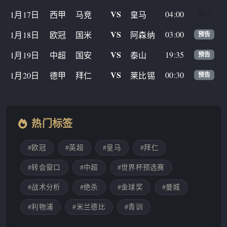
VS
04:00
1月17日
西甲
马竞
皇马
热门
VS
03:00
1月18日
欧冠
国米
阿森纳
预告
VS
19:35
1月19日
中超
国安
泰山
预告
VS
00:30
1月20日
德甲
拜仁
莱比锡
预告
热门标签
#欧冠
#英超
#皇马
#拜仁
#转会窗口
#中超
#世界杯预选赛
#战术分析
#绝杀
#金球奖
#曼城
#利物浦
#米兰德比
#青训