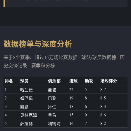
数据榜单与深度分析
基于8个赛季、超过15万场比赛数据 · 球队/球员数据榜 · 历
史交锋记录 · 赛季积分榜
排名
球员
俱乐部
进球
助攻
场均评分
1
22
5
8.7
哈兰德
曼城
2
19
8
8.5
姆巴佩
巴黎
3
18
6
8.3
凯恩
拜仁
4
15
9
8.6
贝林厄姆
皇马
5
16
7
8.2
萨拉赫
利物浦