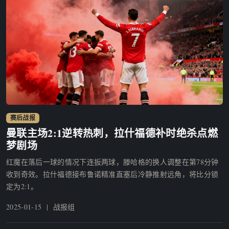
赛后战报
曼联逆转热刺赛后庆祝场景
曼联主场2:1逆转热刺，拉什福德补时绝杀点燃
梦剧场
红魔在落后一球的情况下连扳两球，滕哈格的换人调整在第78分钟
收到奇效。拉什福德接布鲁诺精准直塞后冷静推射远角，将比分锁
定为2:1。
2025-01-15 | 战报组