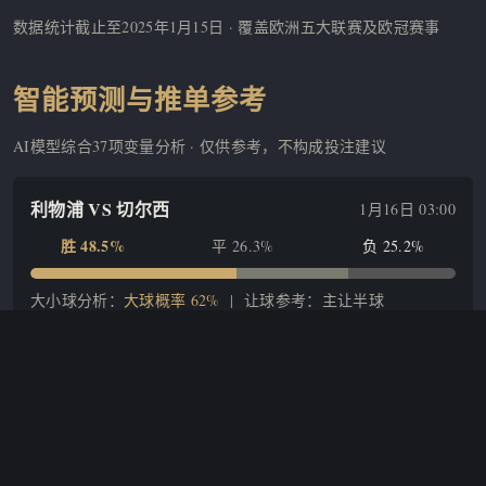
数据统计截止至2025年1月15日 · 覆盖欧洲五大联赛及欧冠赛事
智能预测与推单参考
AI模型综合37项变量分析 · 仅供参考，不构成投注建议
利物浦 VS 切尔西
1月16日 03:00
胜 48.5%
平 26.3%
负 25.2%
大小球分析：
大球概率 62%
| 让球参考：主让半球
马竞 VS 皇马
1月17日 04:00
负 37.7%
胜 31.8%
平 30.5%
大小球分析：
小球概率 55%
| 让球参考：平手盘