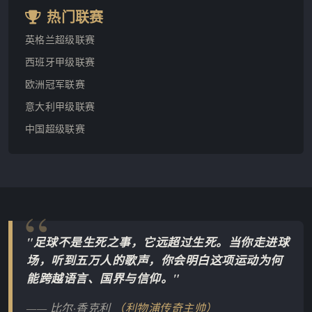
热门联赛
英格兰超级联赛
西班牙甲级联赛
欧洲冠军联赛
意大利甲级联赛
中国超级联赛
"足球不是生死之事，它远超过生死。当你走进球
场，听到五万人的歌声，你会明白这项运动为何
能跨越语言、国界与信仰。"
—— 比尔·香克利
（利物浦传奇主帅）