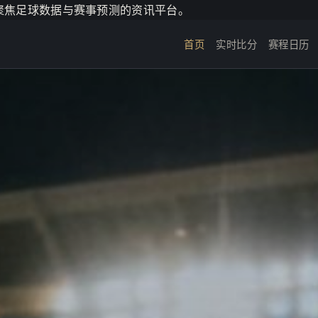
个聚焦足球数据与赛事预测的资讯平台。
首页
实时比分
赛程日历