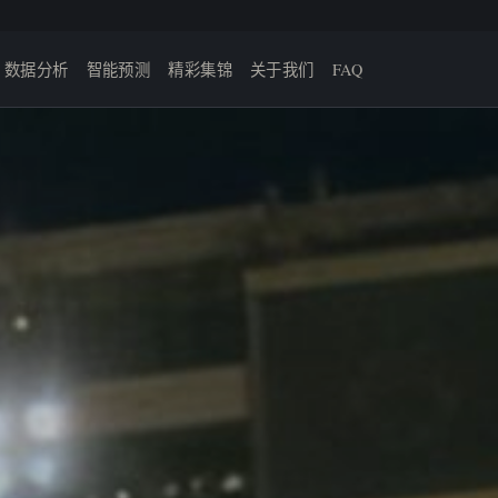
数据分析
智能预测
精彩集锦
关于我们
FAQ