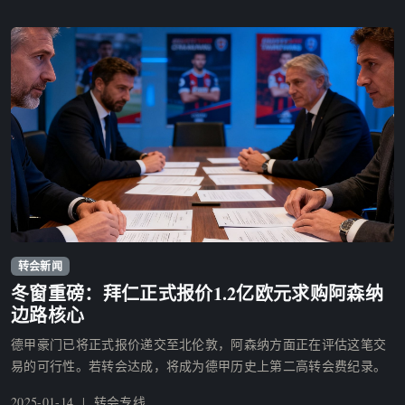
转会新闻
冬季转会窗口重磅交易谈判
冬窗重磅：拜仁正式报价1.2亿欧元求购阿森纳
边路核心
德甲豪门已将正式报价递交至北伦敦，阿森纳方面正在评估这笔交
易的可行性。若转会达成，将成为德甲历史上第二高转会费纪录。
2025-01-14 | 转会专线