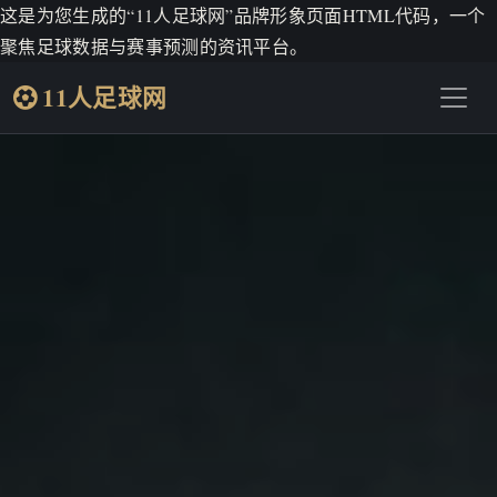
这是为您生成的“11人足球网”品牌形象页面HTML代码，一个
聚焦足球数据与赛事预测的资讯平台。
11人足球网