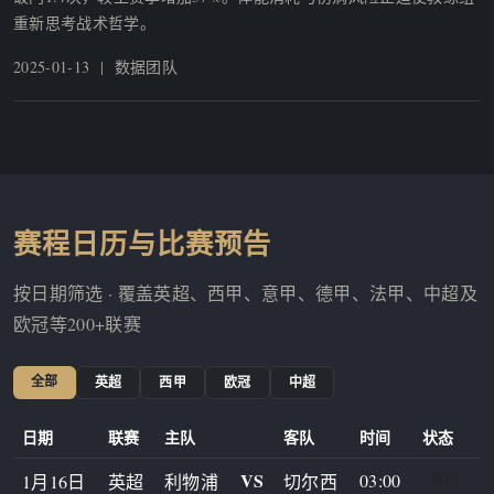
重新思考战术哲学。
2025-01-13 | 数据团队
赛程日历与比赛预告
按日期筛选 · 覆盖英超、西甲、意甲、德甲、法甲、中超及
欧冠等200+联赛
全部
英超
西甲
欧冠
中超
日期
联赛
主队
客队
时间
状态
VS
03:00
1月16日
英超
利物浦
切尔西
热门