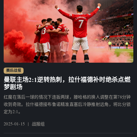
赛后战报
曼联逆转热刺赛后庆祝场景
曼联主场2:1逆转热刺，拉什福德补时绝杀点燃
梦剧场
红魔在落后一球的情况下连扳两球，滕哈格的换人调整在第78分钟
收到奇效。拉什福德接布鲁诺精准直塞后冷静推射远角，将比分锁
定为2:1。
2025-01-15 | 战报组