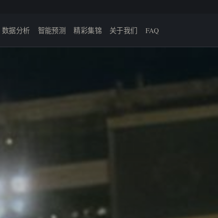
数据分析
智能预测
精彩集锦
关于我们
FAQ