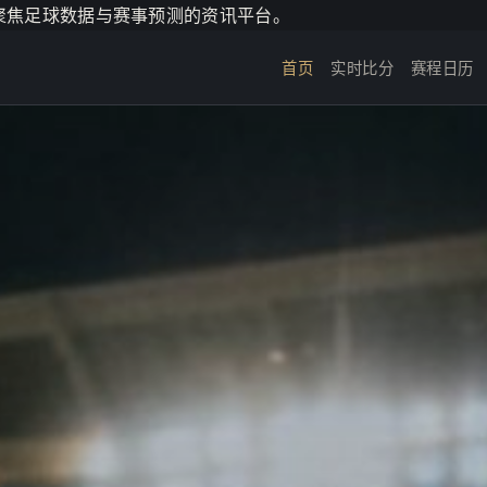
个聚焦足球数据与赛事预测的资讯平台。
首页
实时比分
赛程日历