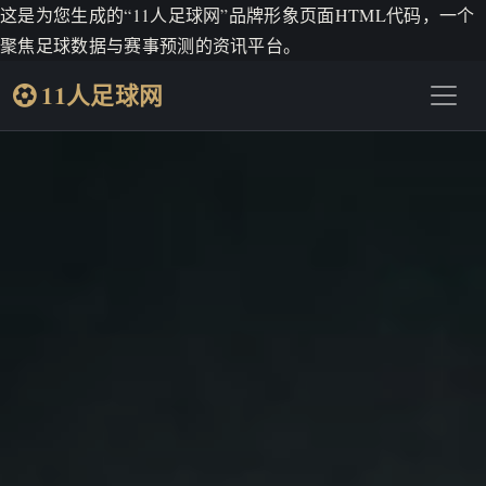
这是为您生成的“11人足球网”品牌形象页面HTML代码，一个
聚焦足球数据与赛事预测的资讯平台。
11人足球网