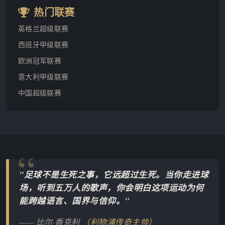
热门联赛
英格兰超级联赛
西班牙甲级联赛
欧洲冠军联赛
意大利甲级联赛
中国超级联赛
"足球不是生死之事，它远超过生死。当你走进球
场，听到五万人的歌声，你会明白这项运动为何
能跨越语言、国界与信仰。"
—— 比尔·香克利
（利物浦传奇主帅）