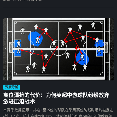
深度分析
战术板深度分析图表
高位逼抢的代价：为何英超中游球队纷纷放弃
激进压迫战术
本赛季数据显示，排名8至15位的球队在采用高位防线时场均被反击
破门1.4次，较上赛季增加37%。体能消耗与伤病风险正迫使教练组