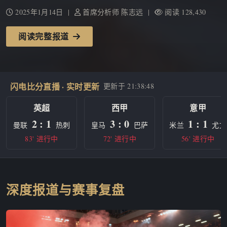
2025年1月14日 |
首席分析师 陈志远 |
阅读 128,430
阅读完整报道
闪电比分直播 · 实时更新
更新于
21:38:48
英超
西甲
意甲
2 : 1
3 : 0
1 : 1
曼联
热刺
皇马
巴萨
米兰
尤文
83' 进行中
72' 进行中
56' 进行中
深度报道与赛事复盘