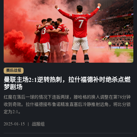
赛后战报
曼联逆转热刺赛后庆祝场景
曼联主场2:1逆转热刺，拉什福德补时绝杀点燃
梦剧场
红魔在落后一球的情况下连扳两球，滕哈格的换人调整在第78分钟
收到奇效。拉什福德接布鲁诺精准直塞后冷静推射远角，将比分锁
定为2:1。
2025-01-15 | 战报组