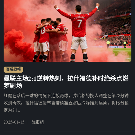
赛后战报
曼联逆转热刺赛后庆祝场景
曼联主场2:1逆转热刺，拉什福德补时绝杀点燃
梦剧场
红魔在落后一球的情况下连扳两球，滕哈格的换人调整在第78分钟
收到奇效。拉什福德接布鲁诺精准直塞后冷静推射远角，将比分锁
定为2:1。
2025-01-15 | 战报组