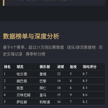
数据榜单与深度分析
基于8个赛季、超过15万场比赛数据 · 球队/球员数据榜 · 历
史交锋记录 · 赛季积分榜
排名
球员
俱乐部
进球
助攻
场均评分
1
22
5
8.7
哈兰德
曼城
2
19
8
8.5
姆巴佩
巴黎
3
18
6
8.3
凯恩
拜仁
4
15
9
8.6
贝林厄姆
皇马
5
16
7
8.2
萨拉赫
利物浦