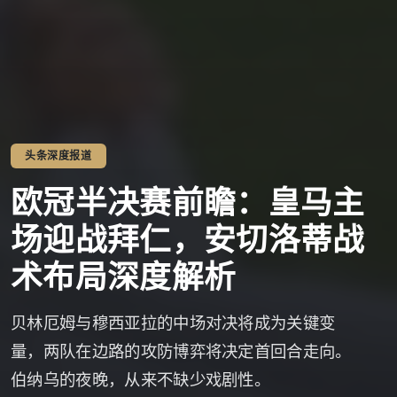
头条深度报道
欧冠半决赛前瞻：皇马主
场迎战拜仁，安切洛蒂战
术布局深度解析
贝林厄姆与穆西亚拉的中场对决将成为关键变
量，两队在边路的攻防博弈将决定首回合走向。
伯纳乌的夜晚，从来不缺少戏剧性。