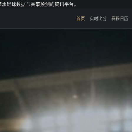
个聚焦足球数据与赛事预测的资讯平台。
首页
实时比分
赛程日历