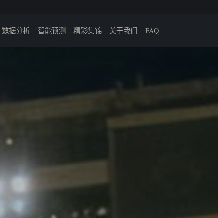
数据分析
智能预测
精彩集锦
关于我们
FAQ