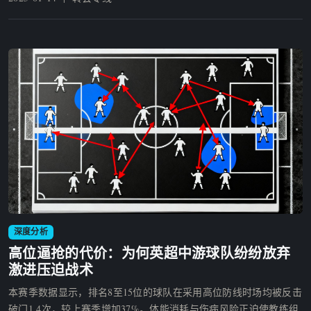
深度分析
战术板深度分析图表
高位逼抢的代价：为何英超中游球队纷纷放弃
激进压迫战术
本赛季数据显示，排名8至15位的球队在采用高位防线时场均被反击
破门1.4次，较上赛季增加37%。体能消耗与伤病风险正迫使教练组