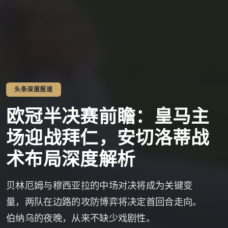
头条深度报道
欧冠半决赛前瞻：皇马主
场迎战拜仁，安切洛蒂战
术布局深度解析
贝林厄姆与穆西亚拉的中场对决将成为关键变
量，两队在边路的攻防博弈将决定首回合走向。
伯纳乌的夜晚，从来不缺少戏剧性。