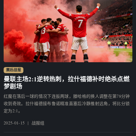
赛后战报
曼联逆转热刺赛后庆祝场景
曼联主场2:1逆转热刺，拉什福德补时绝杀点燃
梦剧场
红魔在落后一球的情况下连扳两球，滕哈格的换人调整在第78分钟
收到奇效。拉什福德接布鲁诺精准直塞后冷静推射远角，将比分锁
定为2:1。
2025-01-15 | 战报组