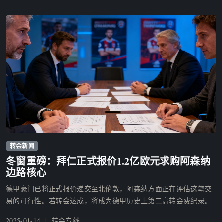
转会新闻
冬季转会窗口重磅交易谈判
冬窗重磅：拜仁正式报价1.2亿欧元求购阿森纳
边路核心
德甲豪门已将正式报价递交至北伦敦，阿森纳方面正在评估这笔交
易的可行性。若转会达成，将成为德甲历史上第二高转会费纪录。
2025-01-14 | 转会专线