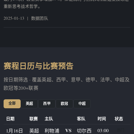
重新思考战术哲学。
2025-01-13 | 数据团队
赛程日历与比赛预告
按日期筛选 · 覆盖英超、西甲、意甲、德甲、法甲、中超及
欧冠等200+联赛
全部
英超
西甲
欧冠
中超
日期
联赛
主队
客队
时间
状态
VS
03:00
1月16日
英超
利物浦
切尔西
热门