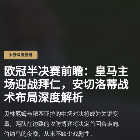
头条深度报道
欧冠半决赛前瞻：皇马主
场迎战拜仁，安切洛蒂战
术布局深度解析
贝林厄姆与穆西亚拉的中场对决将成为关键变
量，两队在边路的攻防博弈将决定首回合走向。
伯纳乌的夜晚，从来不缺少戏剧性。