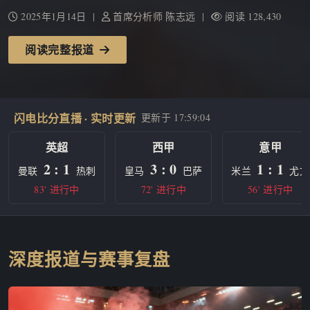
2025年1月14日 |
首席分析师 陈志远 |
阅读 128,430
阅读完整报道
闪电比分直播 · 实时更新
更新于
17:59:04
英超
西甲
意甲
2 : 1
3 : 0
1 : 1
曼联
热刺
皇马
巴萨
米兰
尤文
83' 进行中
72' 进行中
56' 进行中
深度报道与赛事复盘