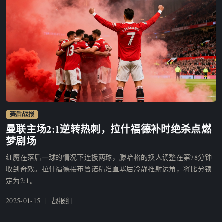
赛后战报
曼联逆转热刺赛后庆祝场景
曼联主场2:1逆转热刺，拉什福德补时绝杀点燃
梦剧场
红魔在落后一球的情况下连扳两球，滕哈格的换人调整在第78分钟
收到奇效。拉什福德接布鲁诺精准直塞后冷静推射远角，将比分锁
定为2:1。
2025-01-15 | 战报组