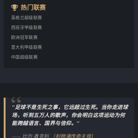
热门联赛
英格兰超级联赛
西班牙甲级联赛
欧洲冠军联赛
意大利甲级联赛
中国超级联赛
"足球不是生死之事，它远超过生死。当你走进球
场，听到五万人的歌声，你会明白这项运动为何
能跨越语言、国界与信仰。"
—— 比尔·香克利
（利物浦传奇主帅）