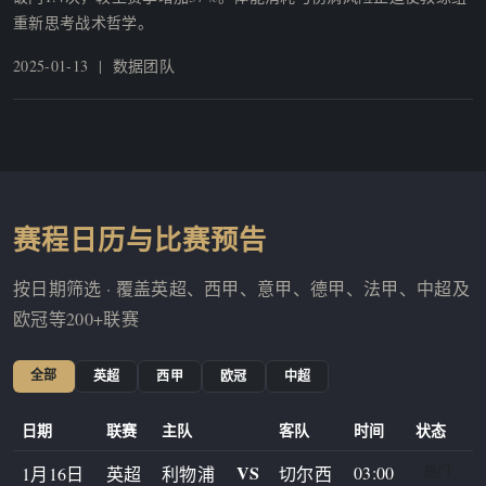
重新思考战术哲学。
2025-01-13 | 数据团队
赛程日历与比赛预告
按日期筛选 · 覆盖英超、西甲、意甲、德甲、法甲、中超及
欧冠等200+联赛
全部
英超
西甲
欧冠
中超
日期
联赛
主队
客队
时间
状态
VS
03:00
1月16日
英超
利物浦
切尔西
热门