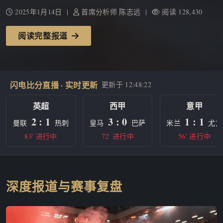
2025年1月14日 |
首席分析师 陈志远 |
阅读 128,430
阅读完整报道
闪电比分直播 · 实时更新
更新于
12:48:22
英超
西甲
意甲
2 : 1
3 : 0
1 : 1
曼联
热刺
皇马
巴萨
米兰
尤文
83' 进行中
72' 进行中
56' 进行中
深度报道与赛事复盘