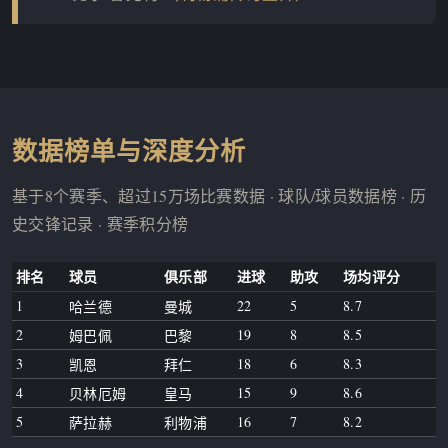
数据榜单与深度分析
基于8个赛季、超过15万场比赛数据 · 球队/球员数据榜 · 历
史交锋记录 · 赛季积分榜
排名
球员
俱乐部
进球
助攻
场均评分
1
22
5
8.7
哈兰德
曼城
2
19
8
8.5
姆巴佩
巴黎
3
18
6
8.3
凯恩
拜仁
4
15
9
8.6
贝林厄姆
皇马
5
16
7
8.2
萨拉赫
利物浦