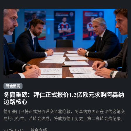
转会新闻
冬季转会窗口重磅交易谈判
冬窗重磅：拜仁正式报价1.2亿欧元求购阿森纳
边路核心
德甲豪门已将正式报价递交至北伦敦，阿森纳方面正在评估这笔交
易的可行性。若转会达成，将成为德甲历史上第二高转会费纪录。
2025-01-14 | 转会专线