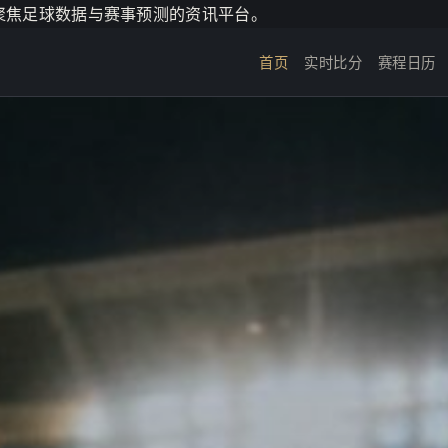
个聚焦足球数据与赛事预测的资讯平台。
首页
实时比分
赛程日历