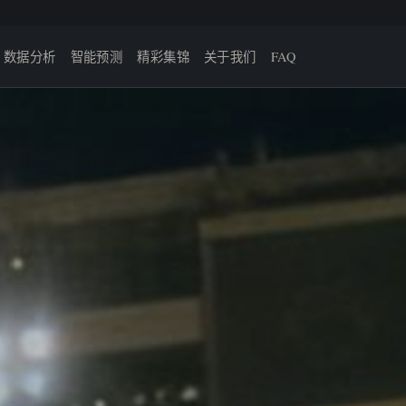
数据分析
智能预测
精彩集锦
关于我们
FAQ