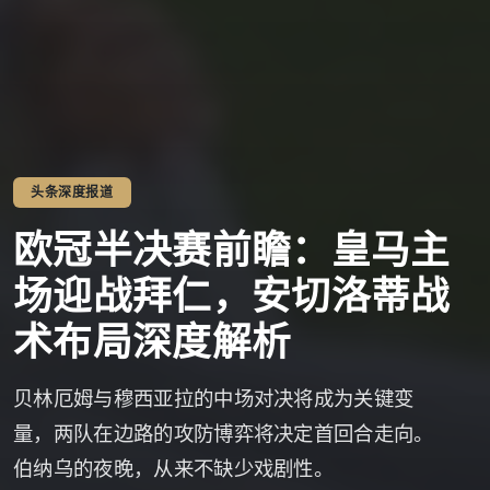
头条深度报道
欧冠半决赛前瞻：皇马主
场迎战拜仁，安切洛蒂战
术布局深度解析
贝林厄姆与穆西亚拉的中场对决将成为关键变
量，两队在边路的攻防博弈将决定首回合走向。
伯纳乌的夜晚，从来不缺少戏剧性。