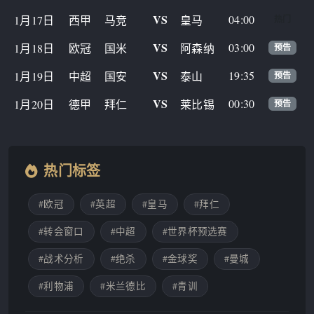
VS
04:00
1月17日
西甲
马竞
皇马
热门
VS
03:00
1月18日
欧冠
国米
阿森纳
预告
VS
19:35
1月19日
中超
国安
泰山
预告
VS
00:30
1月20日
德甲
拜仁
莱比锡
预告
热门标签
#欧冠
#英超
#皇马
#拜仁
#转会窗口
#中超
#世界杯预选赛
#战术分析
#绝杀
#金球奖
#曼城
#利物浦
#米兰德比
#青训