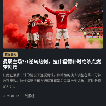
赛后战报
曼联逆转热刺赛后庆祝场景
曼联主场2:1逆转热刺，拉什福德补时绝杀点燃
梦剧场
红魔在落后一球的情况下连扳两球，滕哈格的换人调整在第78分钟
收到奇效。拉什福德接布鲁诺精准直塞后冷静推射远角，将比分锁
定为2:1。
2025-01-15 | 战报组