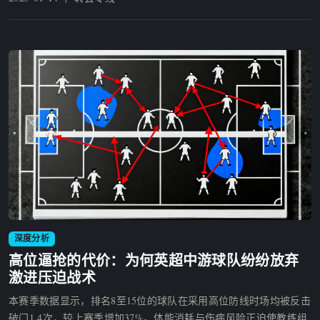
深度分析
战术板深度分析图表
高位逼抢的代价：为何英超中游球队纷纷放弃
激进压迫战术
本赛季数据显示，排名8至15位的球队在采用高位防线时场均被反击
破门1.4次，较上赛季增加37%。体能消耗与伤病风险正迫使教练组