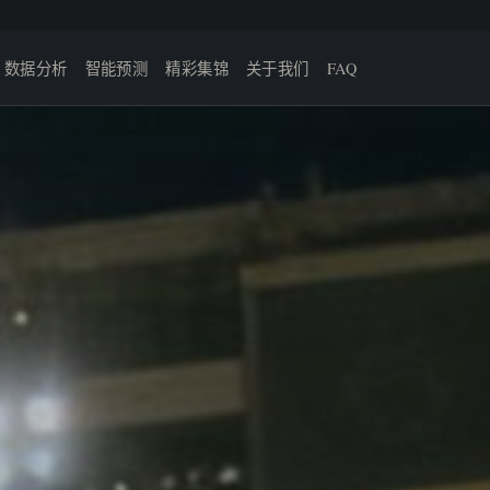
数据分析
智能预测
精彩集锦
关于我们
FAQ