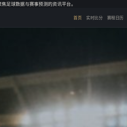
个聚焦足球数据与赛事预测的资讯平台。
首页
实时比分
赛程日历