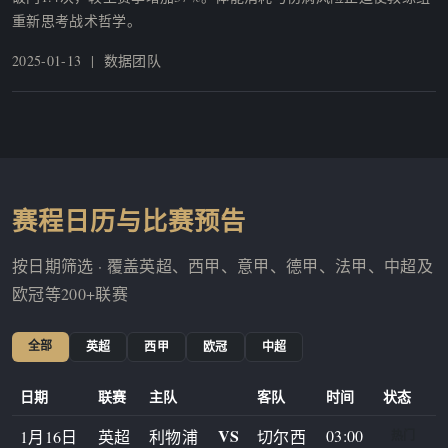
重新思考战术哲学。
2025-01-13 | 数据团队
赛程日历与比赛预告
按日期筛选 · 覆盖英超、西甲、意甲、德甲、法甲、中超及
欧冠等200+联赛
全部
英超
西甲
欧冠
中超
日期
联赛
主队
客队
时间
状态
VS
03:00
1月16日
英超
利物浦
切尔西
热门