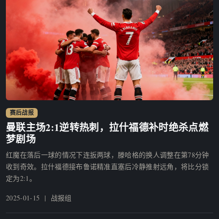
赛后战报
曼联逆转热刺赛后庆祝场景
曼联主场2:1逆转热刺，拉什福德补时绝杀点燃
梦剧场
红魔在落后一球的情况下连扳两球，滕哈格的换人调整在第78分钟
收到奇效。拉什福德接布鲁诺精准直塞后冷静推射远角，将比分锁
定为2:1。
2025-01-15 | 战报组