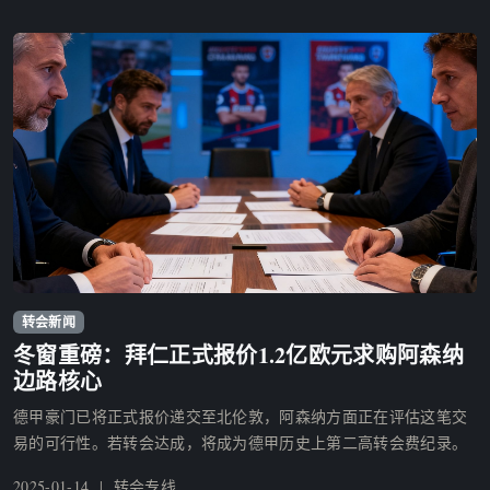
转会新闻
冬季转会窗口重磅交易谈判
冬窗重磅：拜仁正式报价1.2亿欧元求购阿森纳
边路核心
德甲豪门已将正式报价递交至北伦敦，阿森纳方面正在评估这笔交
易的可行性。若转会达成，将成为德甲历史上第二高转会费纪录。
2025-01-14 | 转会专线