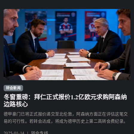
转会新闻
冬季转会窗口重磅交易谈判
冬窗重磅：拜仁正式报价1.2亿欧元求购阿森纳
边路核心
德甲豪门已将正式报价递交至北伦敦，阿森纳方面正在评估这笔交
易的可行性。若转会达成，将成为德甲历史上第二高转会费纪录。
2025-01-14 | 转会专线