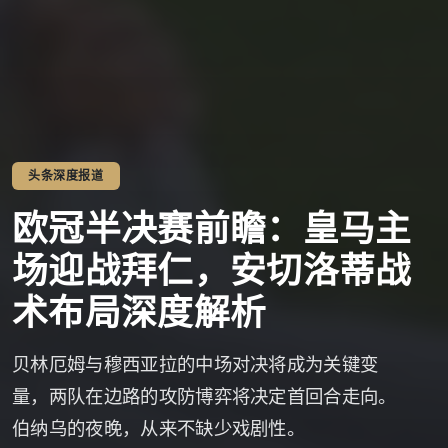
头条深度报道
欧冠半决赛前瞻：皇马主
场迎战拜仁，安切洛蒂战
术布局深度解析
贝林厄姆与穆西亚拉的中场对决将成为关键变
量，两队在边路的攻防博弈将决定首回合走向。
伯纳乌的夜晚，从来不缺少戏剧性。