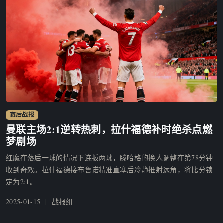
赛后战报
曼联逆转热刺赛后庆祝场景
曼联主场2:1逆转热刺，拉什福德补时绝杀点燃
梦剧场
红魔在落后一球的情况下连扳两球，滕哈格的换人调整在第78分钟
收到奇效。拉什福德接布鲁诺精准直塞后冷静推射远角，将比分锁
定为2:1。
2025-01-15 | 战报组