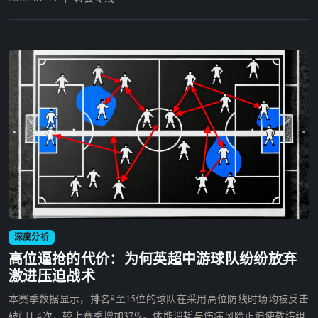
深度分析
战术板深度分析图表
高位逼抢的代价：为何英超中游球队纷纷放弃
激进压迫战术
本赛季数据显示，排名8至15位的球队在采用高位防线时场均被反击
破门1.4次，较上赛季增加37%。体能消耗与伤病风险正迫使教练组