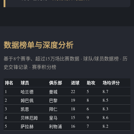
数据榜单与深度分析
基于8个赛季、超过15万场比赛数据 · 球队/球员数据榜 · 历
史交锋记录 · 赛季积分榜
排名
球员
俱乐部
进球
助攻
场均评分
1
22
5
8.7
哈兰德
曼城
2
19
8
8.5
姆巴佩
巴黎
3
18
6
8.3
凯恩
拜仁
4
15
9
8.6
贝林厄姆
皇马
5
16
7
8.2
萨拉赫
利物浦