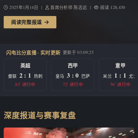
2025年1月14日 |
首席分析师 陈志远 |
阅读 128,430
阅读完整报道
闪电比分直播 · 实时更新
更新于
03:09:25
英超
西甲
意甲
2 : 1
3 : 0
1 : 1
曼联
热刺
皇马
巴萨
米兰
尤文
83' 进行中
72' 进行中
56' 进行中
深度报道与赛事复盘