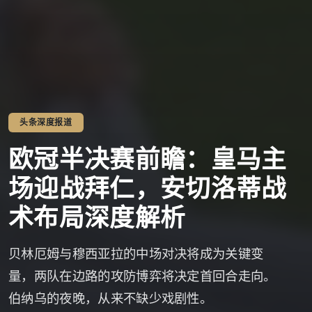
头条深度报道
欧冠半决赛前瞻：皇马主
场迎战拜仁，安切洛蒂战
术布局深度解析
贝林厄姆与穆西亚拉的中场对决将成为关键变
量，两队在边路的攻防博弈将决定首回合走向。
伯纳乌的夜晚，从来不缺少戏剧性。