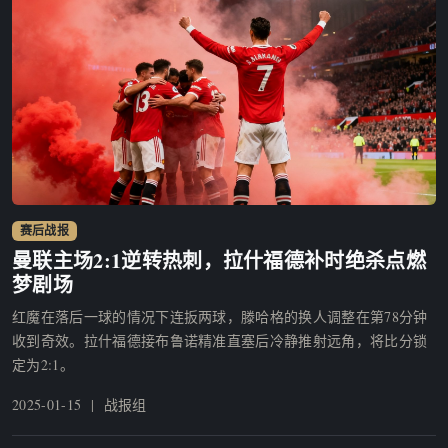
赛后战报
曼联逆转热刺赛后庆祝场景
曼联主场2:1逆转热刺，拉什福德补时绝杀点燃
梦剧场
红魔在落后一球的情况下连扳两球，滕哈格的换人调整在第78分钟
收到奇效。拉什福德接布鲁诺精准直塞后冷静推射远角，将比分锁
定为2:1。
2025-01-15 | 战报组