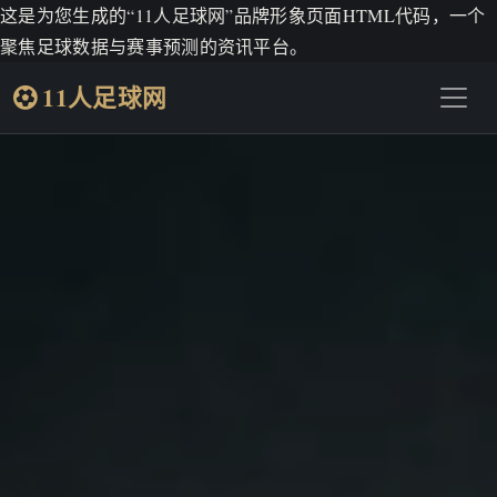
这是为您生成的“11人足球网”品牌形象页面HTML代码，一个
聚焦足球数据与赛事预测的资讯平台。
11人足球网