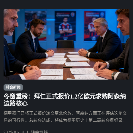
转会新闻
冬季转会窗口重磅交易谈判
冬窗重磅：拜仁正式报价1.2亿欧元求购阿森纳
边路核心
德甲豪门已将正式报价递交至北伦敦，阿森纳方面正在评估这笔交
易的可行性。若转会达成，将成为德甲历史上第二高转会费纪录。
2025-01-14 | 转会专线