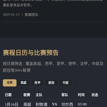
重新思考战术哲学。
2025-01-13 | 数据团队
赛程日历与比赛预告
按日期筛选 · 覆盖英超、西甲、意甲、德甲、法甲、中超及
欧冠等200+联赛
全部
英超
西甲
欧冠
中超
日期
联赛
主队
客队
时间
状态
VS
03:00
1月16日
英超
利物浦
切尔西
热门