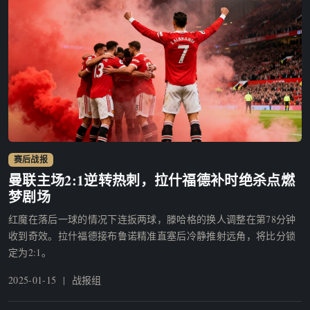
赛后战报
曼联逆转热刺赛后庆祝场景
曼联主场2:1逆转热刺，拉什福德补时绝杀点燃
梦剧场
红魔在落后一球的情况下连扳两球，滕哈格的换人调整在第78分钟
收到奇效。拉什福德接布鲁诺精准直塞后冷静推射远角，将比分锁
定为2:1。
2025-01-15 | 战报组