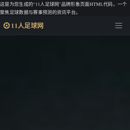
这是为您生成的“11人足球网”品牌形象页面HTML代码，一个
聚焦足球数据与赛事预测的资讯平台。
11人足球网