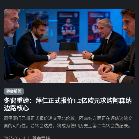
转会新闻
冬季转会窗口重磅交易谈判
冬窗重磅：拜仁正式报价1.2亿欧元求购阿森纳
边路核心
德甲豪门已将正式报价递交至北伦敦，阿森纳方面正在评估这笔交
易的可行性。若转会达成，将成为德甲历史上第二高转会费纪录。
2025-01-14 | 转会专线