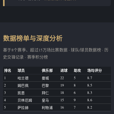
数据榜单与深度分析
基于8个赛季、超过15万场比赛数据 · 球队/球员数据榜 · 历
史交锋记录 · 赛季积分榜
排名
球员
俱乐部
进球
助攻
场均评分
1
22
5
8.7
哈兰德
曼城
2
19
8
8.5
姆巴佩
巴黎
3
18
6
8.3
凯恩
拜仁
4
15
9
8.6
贝林厄姆
皇马
5
16
7
8.2
萨拉赫
利物浦