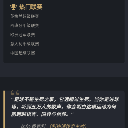
热门联赛
英格兰超级联赛
西班牙甲级联赛
欧洲冠军联赛
意大利甲级联赛
中国超级联赛
"足球不是生死之事，它远超过生死。当你走进球
场，听到五万人的歌声，你会明白这项运动为何
能跨越语言、国界与信仰。"
—— 比尔·香克利
（利物浦传奇主帅）