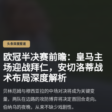
头条深度报道
欧冠半决赛前瞻：皇马主
场迎战拜仁，安切洛蒂战
术布局深度解析
贝林厄姆与穆西亚拉的中场对决将成为关键变
量，两队在边路的攻防博弈将决定首回合走向。
伯纳乌的夜晚，从来不缺少戏剧性。