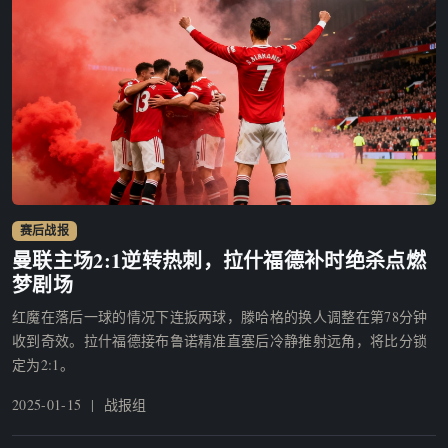
赛后战报
曼联逆转热刺赛后庆祝场景
曼联主场2:1逆转热刺，拉什福德补时绝杀点燃
梦剧场
红魔在落后一球的情况下连扳两球，滕哈格的换人调整在第78分钟
收到奇效。拉什福德接布鲁诺精准直塞后冷静推射远角，将比分锁
定为2:1。
2025-01-15 | 战报组