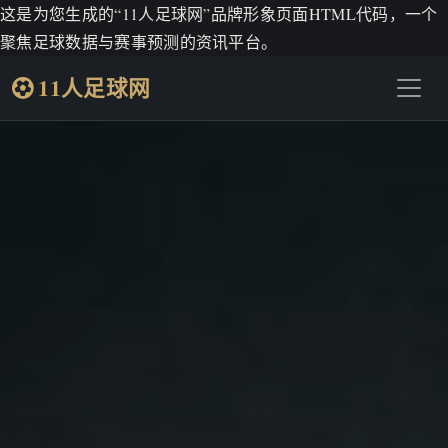
这是为您生成的“11人足球网”品牌形象页面HTML代码，一个
聚焦足球数据与赛事预测的资讯平台。
11人足球网