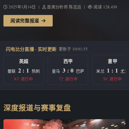
2025年1月14日 |
首席分析师 陈志远 |
阅读 128,430
阅读完整报道
闪电比分直播 · 实时更新
更新于
10:01:35
英超
西甲
意甲
2 : 1
3 : 0
1 : 1
曼联
热刺
皇马
巴萨
米兰
尤文
83' 进行中
72' 进行中
56' 进行中
深度报道与赛事复盘