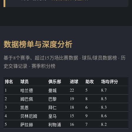
数据榜单与深度分析
基于8个赛季、超过15万场比赛数据 · 球队/球员数据榜 · 历
史交锋记录 · 赛季积分榜
排名
球员
俱乐部
进球
助攻
场均评分
1
22
5
8.7
哈兰德
曼城
2
19
8
8.5
姆巴佩
巴黎
3
18
6
8.3
凯恩
拜仁
4
15
9
8.6
贝林厄姆
皇马
5
16
7
8.2
萨拉赫
利物浦