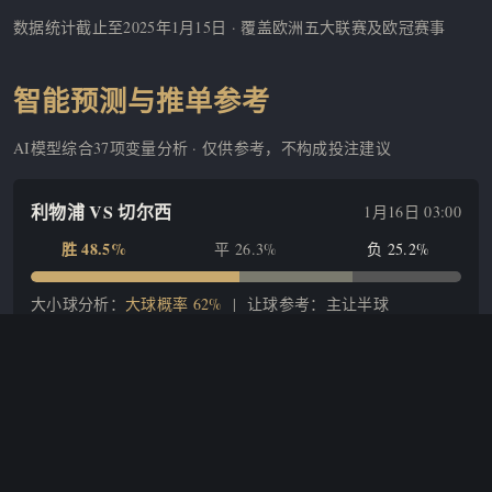
数据统计截止至2025年1月15日 · 覆盖欧洲五大联赛及欧冠赛事
智能预测与推单参考
AI模型综合37项变量分析 · 仅供参考，不构成投注建议
利物浦 VS 切尔西
1月16日 03:00
胜 48.5%
平 26.3%
负 25.2%
大小球分析：
大球概率 62%
| 让球参考：主让半球
马竞 VS 皇马
1月17日 04:00
负 37.7%
胜 31.8%
平 30.5%
大小球分析：
小球概率 55%
| 让球参考：平手盘