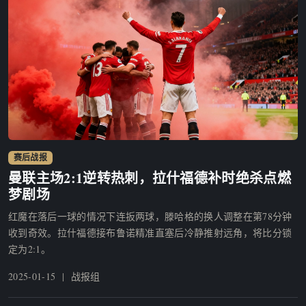
赛后战报
曼联逆转热刺赛后庆祝场景
曼联主场2:1逆转热刺，拉什福德补时绝杀点燃
梦剧场
红魔在落后一球的情况下连扳两球，滕哈格的换人调整在第78分钟
收到奇效。拉什福德接布鲁诺精准直塞后冷静推射远角，将比分锁
定为2:1。
2025-01-15 | 战报组