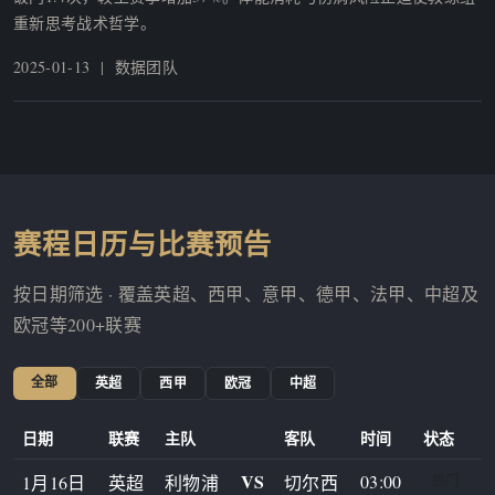
重新思考战术哲学。
2025-01-13 | 数据团队
赛程日历与比赛预告
按日期筛选 · 覆盖英超、西甲、意甲、德甲、法甲、中超及
欧冠等200+联赛
全部
英超
西甲
欧冠
中超
日期
联赛
主队
客队
时间
状态
VS
03:00
1月16日
英超
利物浦
切尔西
热门