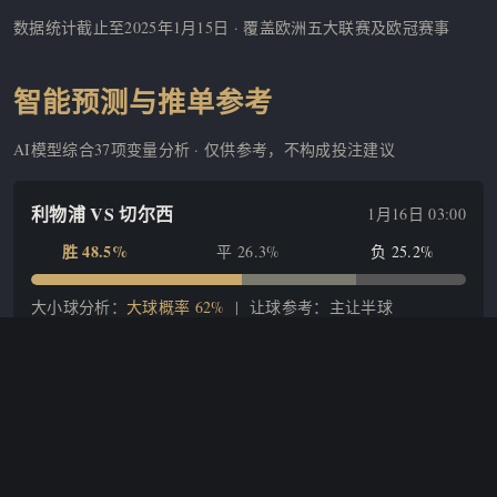
数据统计截止至2025年1月15日 · 覆盖欧洲五大联赛及欧冠赛事
智能预测与推单参考
AI模型综合37项变量分析 · 仅供参考，不构成投注建议
利物浦 VS 切尔西
1月16日 03:00
胜 48.5%
平 26.3%
负 25.2%
大小球分析：
大球概率 62%
| 让球参考：主让半球
马竞 VS 皇马
1月17日 04:00
负 37.7%
胜 31.8%
平 30.5%
大小球分析：
小球概率 55%
| 让球参考：平手盘