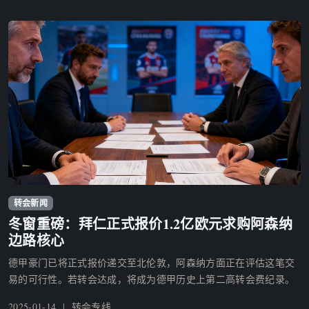
转会新闻
冬季转会窗口重磅交易谈判
冬窗重磅：拜仁正式报价1.2亿欧元求购阿森纳
边路核心
德甲豪门已将正式报价递交至北伦敦，阿森纳方面正在评估这笔交
易的可行性。若转会达成，将成为德甲历史上第二高转会费纪录。
2025-01-14 | 转会专线