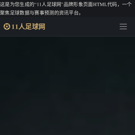
这是为您生成的“11人足球网”品牌形象页面HTML代码，一个
聚焦足球数据与赛事预测的资讯平台。
11人足球网