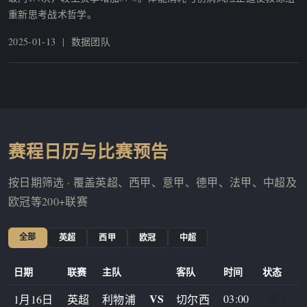
重新思考战术哲学。
2025-01-13 | 数据团队
赛程日历与比赛预告
按日期筛选 · 覆盖英超、西甲、意甲、德甲、法甲、中超及
欧冠等200+联赛
全部
英超
西甲
欧冠
中超
日期
联赛
主队
客队
时间
状态
VS
03:00
1月16日
英超
利物浦
切尔西
热门