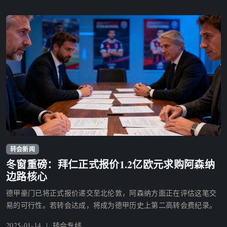
转会新闻
冬季转会窗口重磅交易谈判
冬窗重磅：拜仁正式报价1.2亿欧元求购阿森纳
边路核心
德甲豪门已将正式报价递交至北伦敦，阿森纳方面正在评估这笔交
易的可行性。若转会达成，将成为德甲历史上第二高转会费纪录。
2025-01-14 | 转会专线