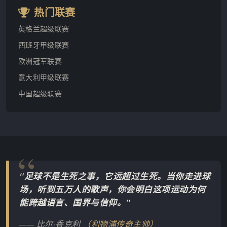
热门联赛
英格兰超级联赛
西班牙甲级联赛
欧洲冠军联赛
意大利甲级联赛
中国超级联赛
"足球不是生死之事，它远超过生死。当你走进球
场，听到五万人的歌声，你会明白这项运动为何
能跨越语言、国界与信仰。"
—— 比尔·香克利
（利物浦传奇主帅）