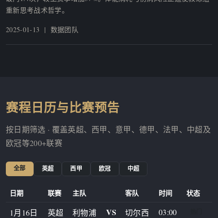
重新思考战术哲学。
2025-01-13 | 数据团队
赛程日历与比赛预告
按日期筛选 · 覆盖英超、西甲、意甲、德甲、法甲、中超及
欧冠等200+联赛
全部
英超
西甲
欧冠
中超
日期
联赛
主队
客队
时间
状态
VS
03:00
1月16日
英超
利物浦
切尔西
热门