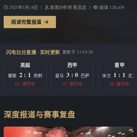
2025年1月14日 |
首席分析师 陈志远 |
阅读 128,430
阅读完整报道
闪电比分直播 · 实时更新
更新于
11:03:30
英超
西甲
意甲
2 : 1
3 : 0
1 : 1
曼联
热刺
皇马
巴萨
米兰
尤文
83' 进行中
72' 进行中
56' 进行中
深度报道与赛事复盘