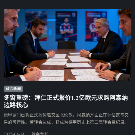
转会新闻
冬季转会窗口重磅交易谈判
冬窗重磅：拜仁正式报价1.2亿欧元求购阿森纳
边路核心
德甲豪门已将正式报价递交至北伦敦，阿森纳方面正在评估这笔交
易的可行性。若转会达成，将成为德甲历史上第二高转会费纪录。
2025-01-14 | 转会专线